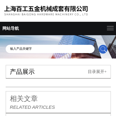
网站导航
产品展示
目录展开+
相关文章
RELATED ARTICLES