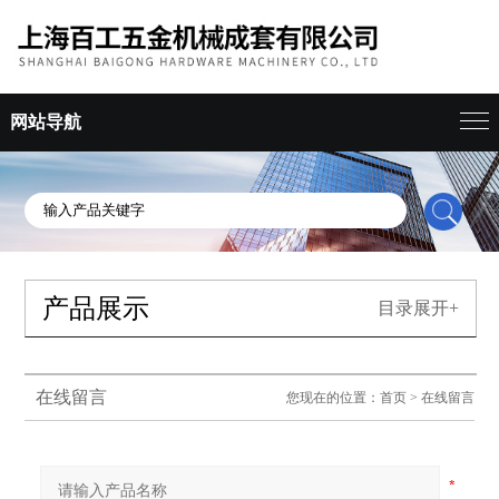
网站导航
产品展示
目录展开+
在线留言
您现在的位置：
首页
>
在线留言