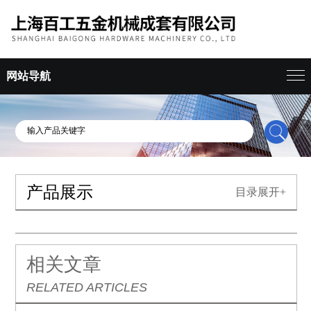
网站导航
产品展示
目录展开+
相关文章
RELATED ARTICLES