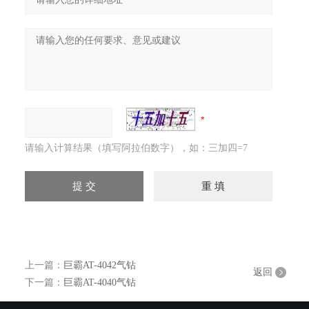
请输入计算结果（填写阿拉伯数字），如：三加四=7
上一篇：
巨霸AT-4042气钻
返回
下一篇：
巨霸AT-4040气钻