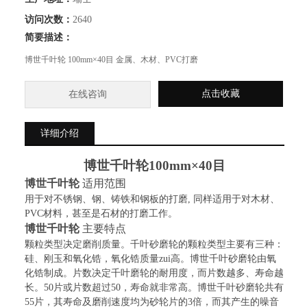
访问次数：
2640
简要描述：
博世千叶轮 100mm×40目 金属、木材、PVC打磨
点击收藏
在线咨询
详细介绍
博世千叶轮
100mm
×
40
目
博世千叶轮
适用范围
用于对不锈钢、钢、铸铁和钢板的打磨
,
同样适用于对木材、
PVC
材料，甚至是石材的打磨工作。
博世千叶轮
主要特点
颗粒类型决定磨削质量。千叶砂磨轮的颗粒类型主要有三种：
硅、刚玉和氧化锆，氧化锆质量zui高。博世千叶砂磨轮由氧
化锆制成。片数决定千叶磨轮的耐用度，而片数越多、寿命越
长。
50
片或片数超过
50
，寿命就非常高。博世千叶砂磨轮共有
55
片，其寿命及磨削速度均为砂轮片的
3
倍，而其产生的噪音