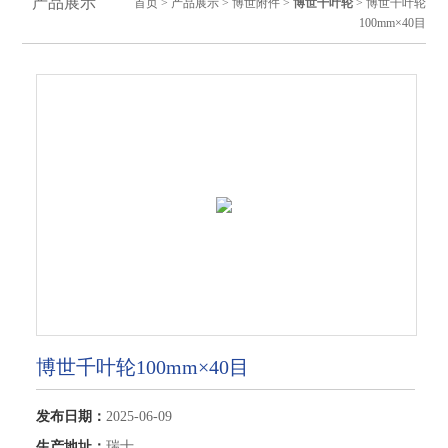
产品展示
首页
>
产品展示
>
博世附件
>
博世千叶轮
> 博世千叶轮
100mm×40目
博世千叶轮100mm×40目
发布日期：
2025-06-09
生产地址：
瑞士