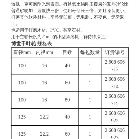
较低，更可磨削光滑表面。有锆氧土铝刚玉覆层的翼片砂轮比
普通砂轮加工速度快三倍，使用寿命长三倍，并且噪音更小。
打磨其他软质材料，平整无凹痕，无毛刺，不变色，无需返
工。
也适用于打磨木材、
PVC
，甚至石材。
用于主轴长度为
21mm
的小型角磨机，有特殊法兰。
博世千叶轮
规格表
直径
mm
内径
mm
目数
每包数量
订货编号
2 608 606
100
16
40
1
713
2 608 606
100
16
60
1
714
2 608 606
100
16
80
1
715
2 608 606
125
22.2
40
1
922
2 608 606
125
22.2
60
1
923