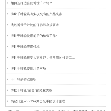
如何选择适合的博世千叶轮？
博世千叶轮具有多项突出的产品亮点
浅述博世千叶轮的保养和存放要求
博世千叶轮使用前后的检查工作*
博世千叶轮应用领域
博世千叶轮很受大家欢迎，是常用的打磨工具之一
博世千叶轮使用注意事项
千叶轮的特点说明
博世千叶轮“娇贵”的颗粒类型
揭秘日立WR22SA冲击扳手的设计原理