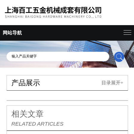
网站导航
产品展示
目录展开+
相关文章
RELATED ARTICLES