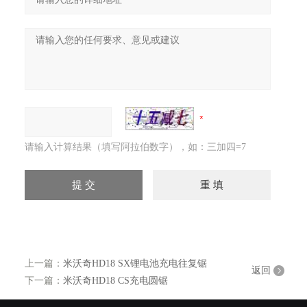
请输入计算结果（填写阿拉伯数字），如：三加四=7
上一篇：
米沃奇HD18 SX锂电池充电往复锯
返回
下一篇：
米沃奇HD18 CS充电圆锯