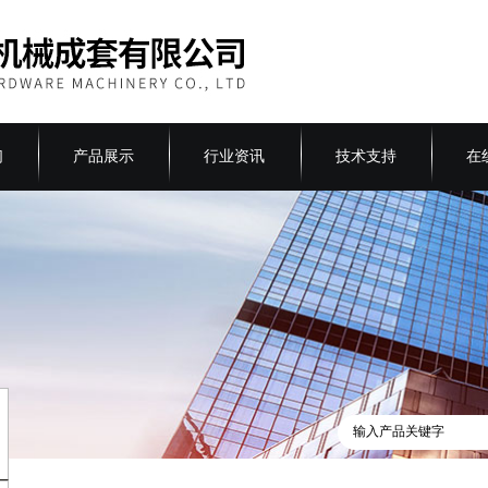
们
产品展示
行业资讯
技术支持
在