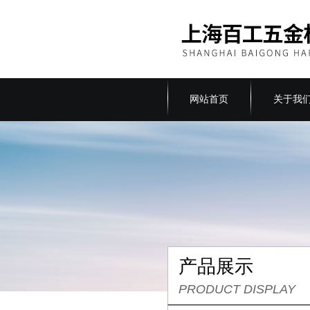
网站首页
关于我
产品展示
PRODUCT DISPLAY