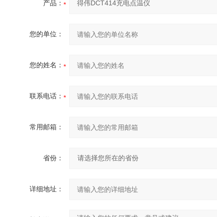
产品：
您的单位：
您的姓名：
联系电话：
常用邮箱：
省份：
详细地址：