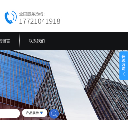
线留言
联系我们