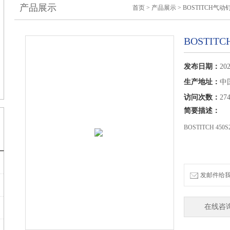
产品展示
首页
>
产品展示
>
BOSTITCH气动
BOSTITC
发布日期：
202
生产地址：
中
访问次数：
27
简要描述：
BOSTITCH 45
发邮件给我们：
在线咨