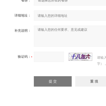
省份：
详细地址：
补充说明：
验证码：
请输
字）