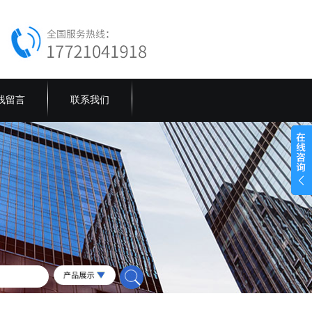
线留言
联系我们