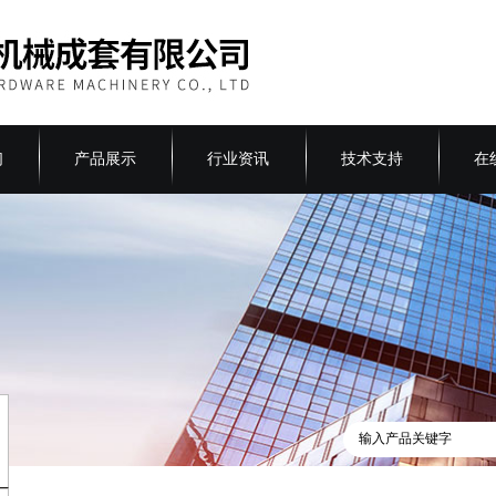
们
产品展示
行业资讯
技术支持
在