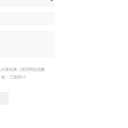
入计算结果（填写阿拉伯数
，如：三加四=7