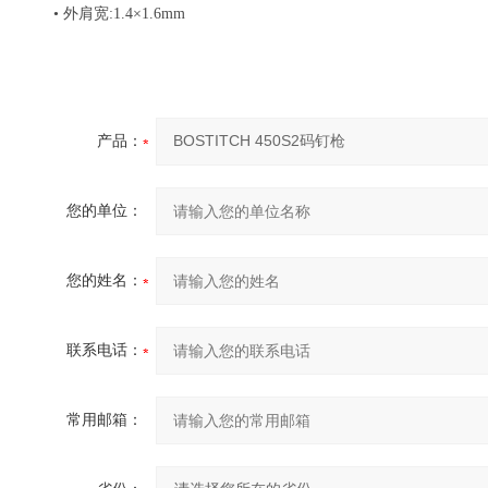
•
外肩宽
:1.4
×
1.6mm
产品：
您的单位：
您的姓名：
联系电话：
常用邮箱：