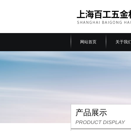
网站首页
关于我
产品展示
PRODUCT DISPLAY