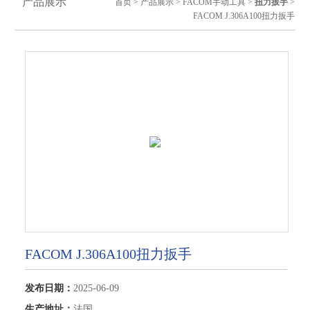
产品展示
首页
>
产品展示
>
FACOM手动工具
>
扭力扳手
>
FACOM J.306A100扭力扳手
FACOM J.306A100扭力扳手
发布日期：
2025-06-09
生产地址：
法国