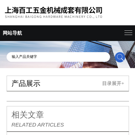
网站导航
产品展示
目录展开+
相关文章
RELATED ARTICLES