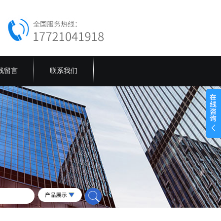
线留言
联系我们