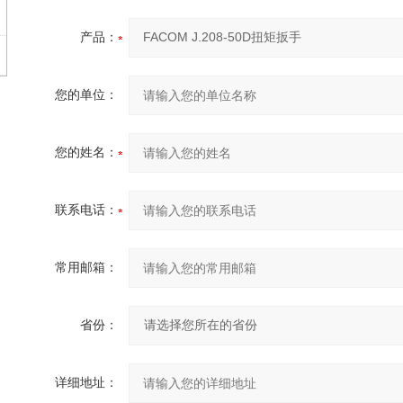
产品：
您的单位：
您的姓名：
联系电话：
常用邮箱：
省份：
详细地址：