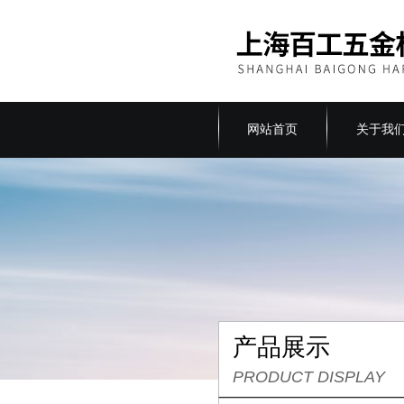
网站首页
关于我
产品展示
PRODUCT DISPLAY