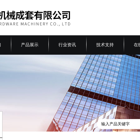
们
产品展示
行业资讯
技术支持
在