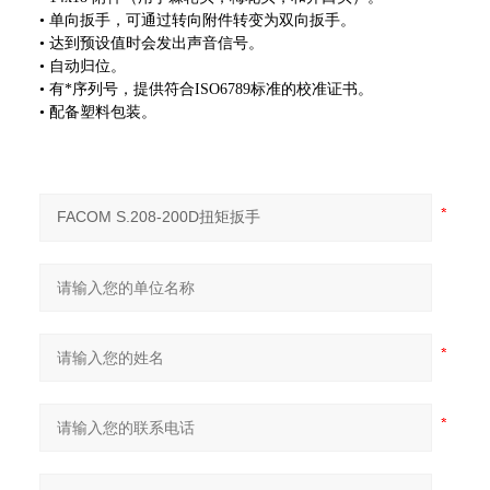
• 单向扳手，可通过转向附件转变为双向扳手。
• 达到预设值时会发出声音信号。
• 自动归位。
• 有*序列号，提供符合
ISO6789
标准的校准证书。
• 配备塑料包装。