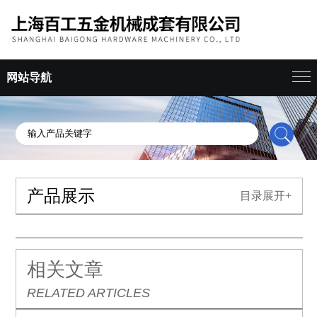
网站导航
产品展示
目录展开+
相关文章
RELATED ARTICLES