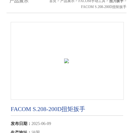
产品展示
首页
>
产品展示
>
FACOM手动工具
>
扭力扳手
>
FACOM S.208-200D扭矩扳手
FACOM S.208-200D扭矩扳手
发布日期：
2025-06-09
生产地址：
法国