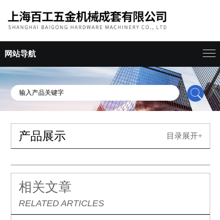
网站导航
产品展示
目录展开+
相关文章
RELATED ARTICLES