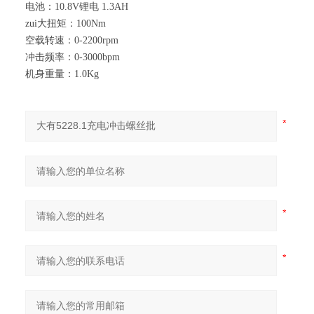
电池：
10.8V
锂电
1.3AH
zui大扭矩：
100Nm
空载转速：
0-2200rpm
冲击频率：
0-3000bpm
机身重量：
1.0Kg