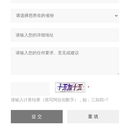
请输入计算结果（填写阿拉伯数字），如：三加四=7