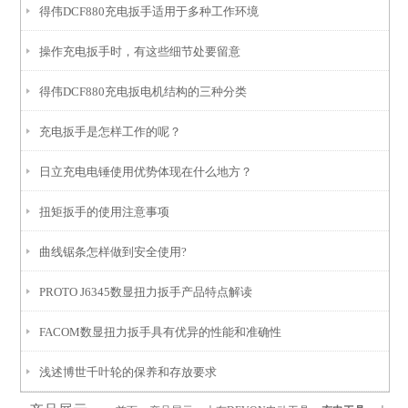
得伟DCF880充电扳手适用于多种工作环境
操作充电扳手时，有这些细节处要留意
得伟DCF880充电扳电机结构的三种分类
充电扳手是怎样工作的呢？
日立充电电锤使用优势体现在什么地方？
扭矩扳手的使用注意事项
曲线锯条怎样做到安全使用?
PROTO J6345数显扭力扳手产品特点解读
FACOM数显扭力扳手具有优异的性能和准确性
浅述博世千叶轮的保养和存放要求