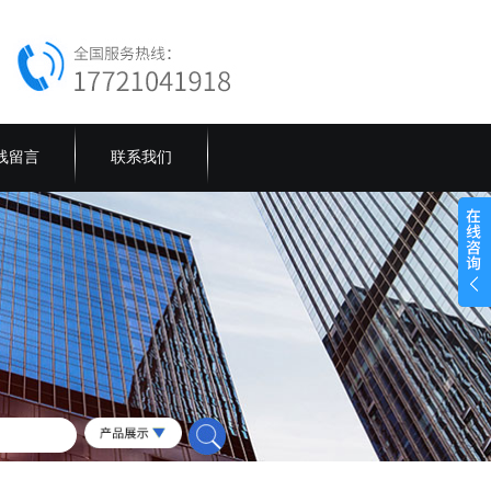
线留言
联系我们