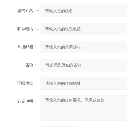
您的姓名：
联系电话：
常用邮箱：
省份：
详细地址：
补充说明：