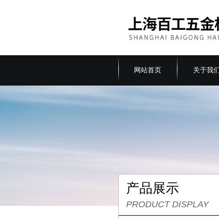
网站首页
关于我
产品展示
PRODUCT DISPLAY