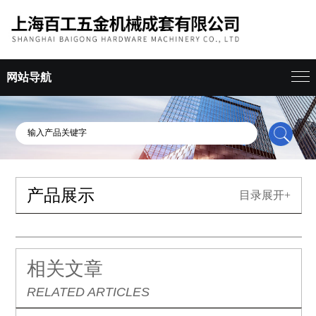
网站导航
产品展示
目录展开+
相关文章
RELATED ARTICLES