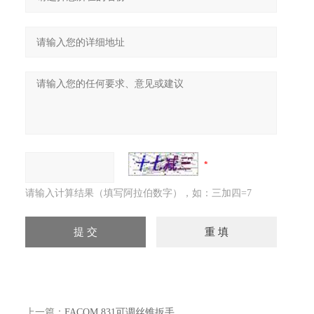
请输入计算结果（填写阿拉伯数字），如：三加四=7
上一篇：
FACOM 831可调丝锥扳手