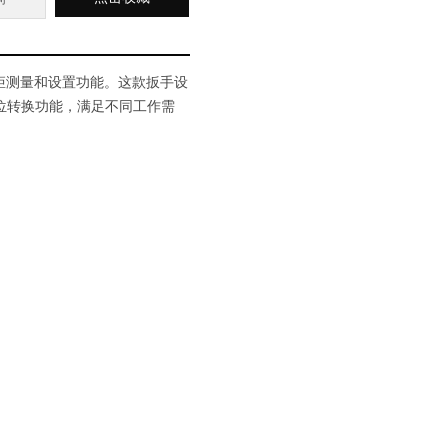
的扭矩测量和设置功能。这款扳手设
位转换功能，满足不同工作需