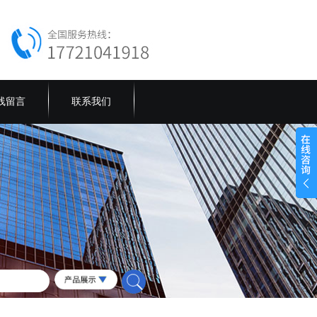
线留言
联系我们