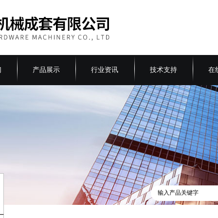
们
产品展示
行业资讯
技术支持
在