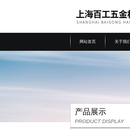
网站首页
关于我
产品展示
PRODUCT DISPLAY