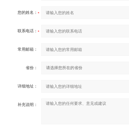
您的姓名：
联系电话：
常用邮箱：
省份：
详细地址：
补充说明：