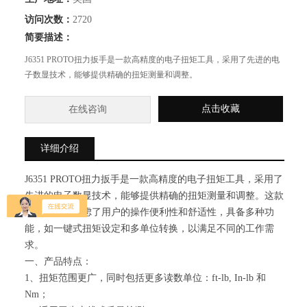
访问次数：
2720
简要描述：
J6351 PROTO扭力扳手是一款高精度的电子扭矩工具，采用了先进的电
子数显技术，能够提供精确的扭矩测量和调整。
点击收藏
在线咨询
详细介绍
J6351 PROTO扭力扳手是一款高精度的电子扭矩工具，采用了
先进的电子数显技术，能够提供精确的扭矩测量和调整。这款
扳手的设计考虑了用户的操作便利性和舒适性，具备多种功
能，如一键式扭矩设定和多单位转换，以满足不同的工作需
求。
一、产品特点：
1、扭矩范围更广，同时包括更多读数单位：ft-lb, In-lb 和
Nm；