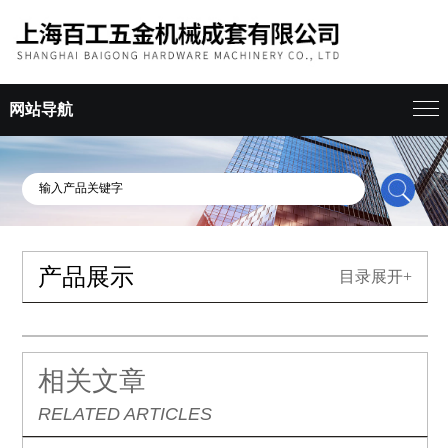
网站导航
产品展示
目录展开+
相关文章
RELATED ARTICLES