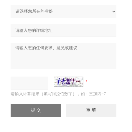
请输入计算结果（填写阿拉伯数字），如：三加四=7