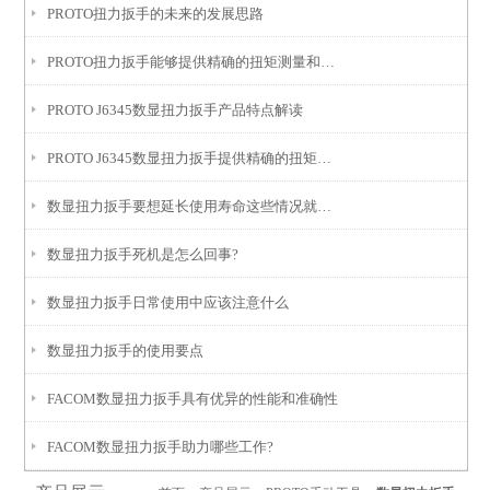
PROTO扭力扳手的未来的发展思路
PROTO扭力扳手能够提供精确的扭矩测量和调整
PROTO J6345数显扭力扳手产品特点解读
PROTO J6345数显扭力扳手提供精确的扭矩测量和设置功能
数显扭力扳手要想延长使用寿命这些情况就得注意了
数显扭力扳手死机是怎么回事?
数显扭力扳手日常使用中应该注意什么
数显扭力扳手的使用要点
FACOM数显扭力扳手具有优异的性能和准确性
FACOM数显扭力扳手助力哪些工作?