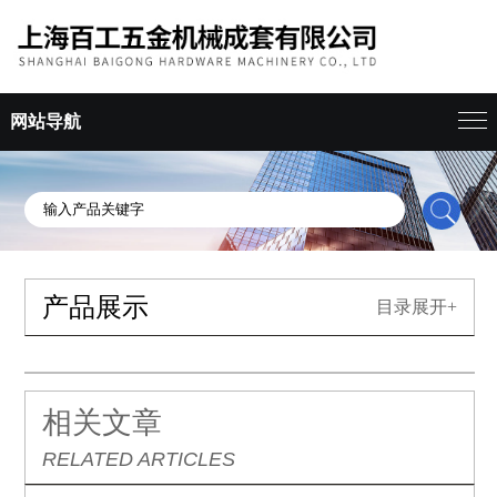
网站导航
产品展示
目录展开+
相关文章
RELATED ARTICLES