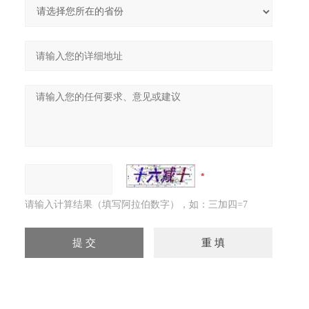
请输入计算结果（填写阿拉伯数字），如：三加四=7