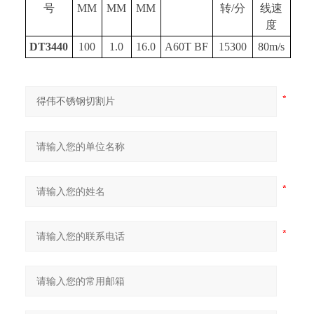
号
MM
MM
MM
转/分
线速
度
DT3440
100
1.0
16.0
A60T BF
15300
80m/s