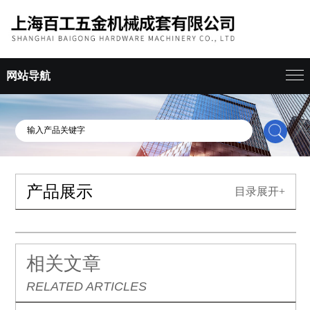
网站导航
产品展示
目录展开+
相关文章
RELATED ARTICLES