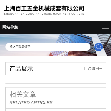
网站导航
产品展示
目录展开+
相关文章
RELATED ARTICLES