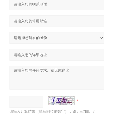
请输入计算结果（填写阿拉伯数字），如：三加四=7