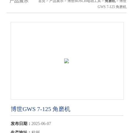
产品展示
首页
>
产品展示
>
博世BOSCH电动工具
>
角磨机
> 博世
GWS 7-125 角磨机
博世GWS 7-125 角磨机
发布日期：
2025-06-07
生产地址：
杭州