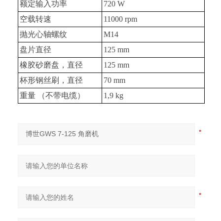
额定输入功率
720 W
空载转速
11000 rpm
抛光心轴螺纹
M14
盘片直径
125 mm
橡胶砂磨盘，直径
125 mm
杯形钢丝刷，直径
70 mm
重量 （不带电缆）
1,9 kg