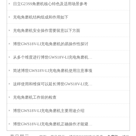
日立G23SS角磨机核心特色及适用场景参考
充电角磨机结构组成和作用如下
充电角磨机安全操作需要留意以下方面
博世GWS18V-LI充电角磨机的易操作性探讨
从多个维度进行博世GWS18V-LI充电角磨机的安全性分析
简述博世GWS18V-LI充电角磨机使用注意事项
这样使用和维保可以延长博世GWS18V-LI充电角磨机的使用寿命
充电角磨机工作前的检查
博世GWS18V-LI充电角磨机主要用途介绍
博世GWS18V-LI充电角磨机正确操作才能避免出现事故