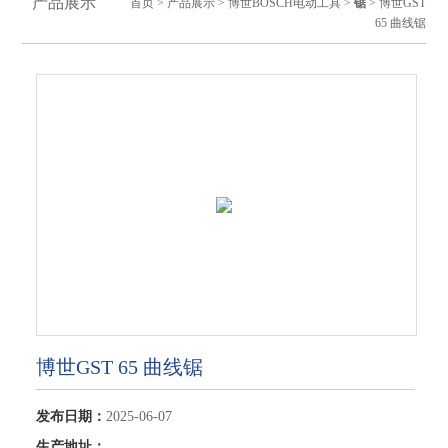
产品展示
首页
>
产品展示
>
博世BOSCH电动工具
>
锯
> 博世GST
65 曲线锯
博世GST 65 曲线锯
发布日期：
2025-06-07
生产地址：