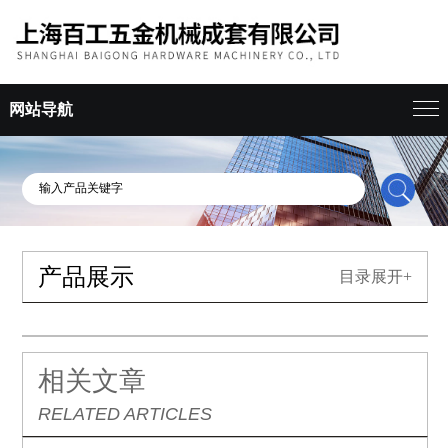
网站导航
产品展示
目录展开+
相关文章
RELATED ARTICLES