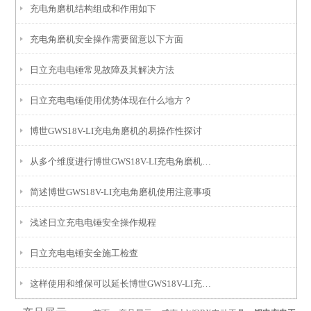
充电角磨机结构组成和作用如下
充电角磨机安全操作需要留意以下方面
日立充电电锤常见故障及其解决方法
日立充电电锤使用优势体现在什么地方？
博世GWS18V-LI充电角磨机的易操作性探讨
从多个维度进行博世GWS18V-LI充电角磨机的安全性分析
简述博世GWS18V-LI充电角磨机使用注意事项
浅述日立充电电锤安全操作规程
日立充电电锤安全施工检查
这样使用和维保可以延长博世GWS18V-LI充电角磨机的使用寿命