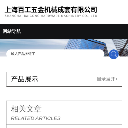
网站导航
产品展示
目录展开+
相关文章
RELATED ARTICLES