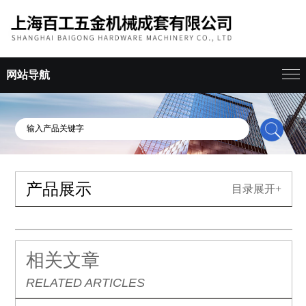
网站导航
产品展示
目录展开+
相关文章
RELATED ARTICLES