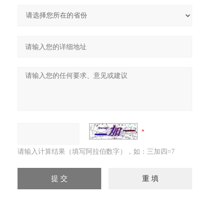
请输入计算结果（填写阿拉伯数字），如：三加四=7