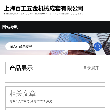
网站导航
产品展示
目录展开+
相关文章
RELATED ARTICLES