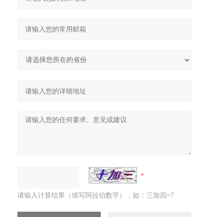
请输入计算结果（填写阿拉伯数字），如：三加四=7