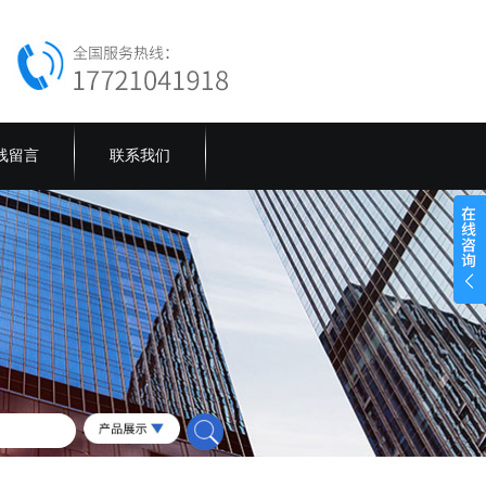
线留言
联系我们