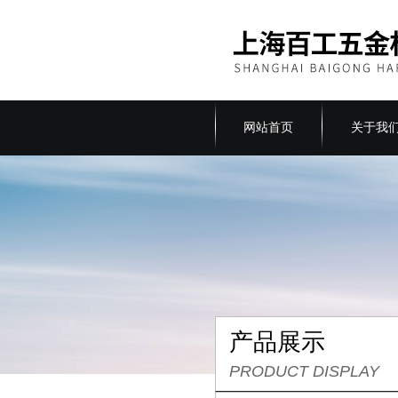
网站首页
关于我
产品展示
PRODUCT DISPLAY