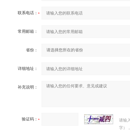
联系电话：
常用邮箱：
省份：
详细地址：
补充说明：
验证码：
请输
字）