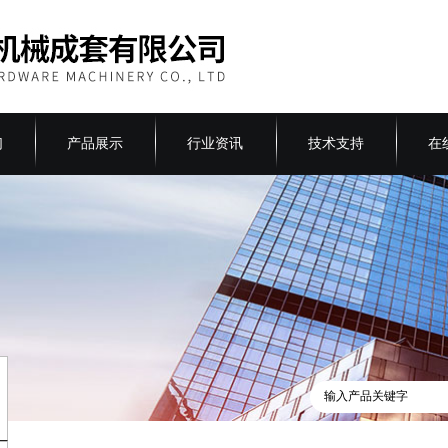
们
产品展示
行业资讯
技术支持
在