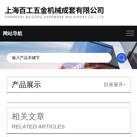
网站导航
产品展示
目录展开+
相关文章
RELATED ARTICLES