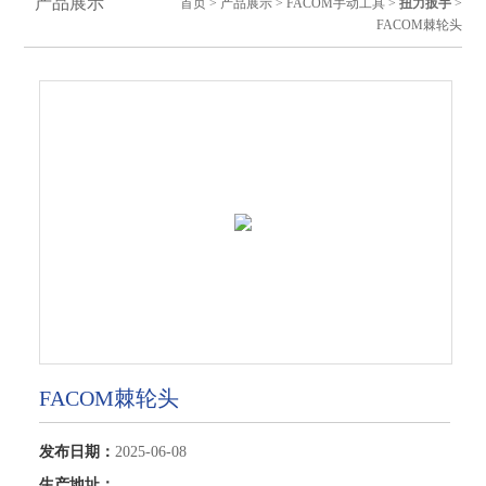
产品展示
首页
>
产品展示
>
FACOM手动工具
>
扭力扳手
>
FACOM棘轮头
FACOM棘轮头
发布日期：
2025-06-08
生产地址：