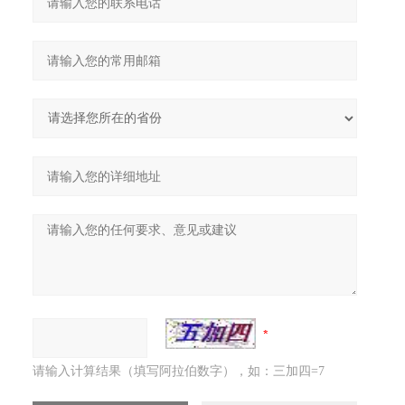
请输入计算结果（填写阿拉伯数字），如：三加四=7