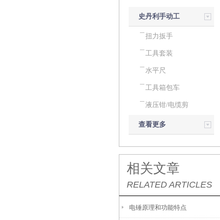
史丹利手动工
具
扭力扳手
工具套装
水平尺
工具箱包车
液压钳/电缆剪
查看更多
相关文章
RELATED ARTICLES
电锤原理和功能特点