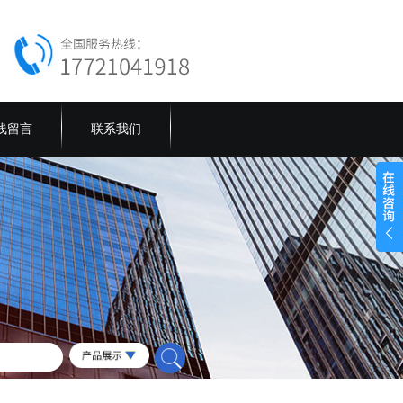
线留言
联系我们