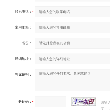
联系电话：
常用邮箱：
省份：
详细地址：
补充说明：
验证码：
请输
字）