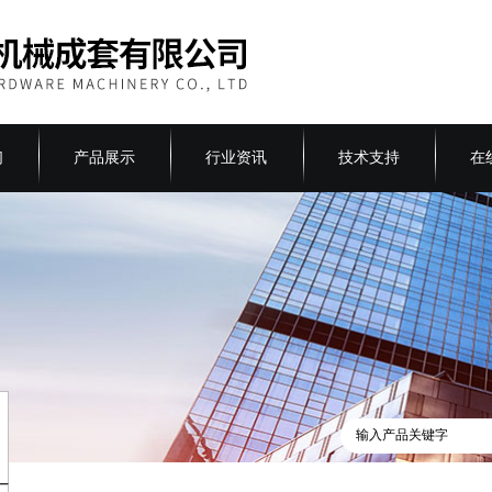
们
产品展示
行业资讯
技术支持
在