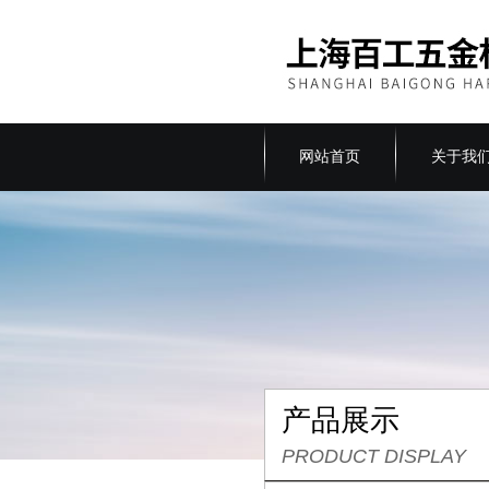
网站首页
关于我
产品展示
PRODUCT DISPLAY