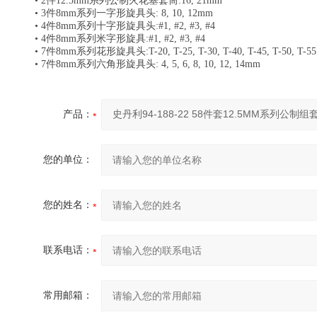
• 2件12.5mm系列公制火花塞套筒:16, 21mm
• 3件8mm系列一字形旋具头: 8, 10, 12mm
• 4件8mm系列十字形旋具头:#1, #2, #3, #4
• 4件8mm系列米字形旋具:#1, #2, #3, #4
• 7件8mm系列花形旋具头:T-20, T-25, T-30, T-40, T-45, T-50, T-55
• 7件8mm系列六角形旋具头: 4, 5, 6, 8, 10, 12, 14mm
产品：
您的单位：
您的姓名：
联系电话：
常用邮箱：