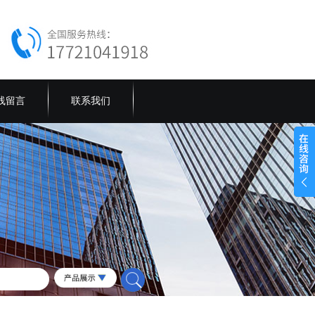
线留言
联系我们