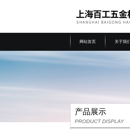
网站首页
关于我
产品展示
PRODUCT DISPLAY