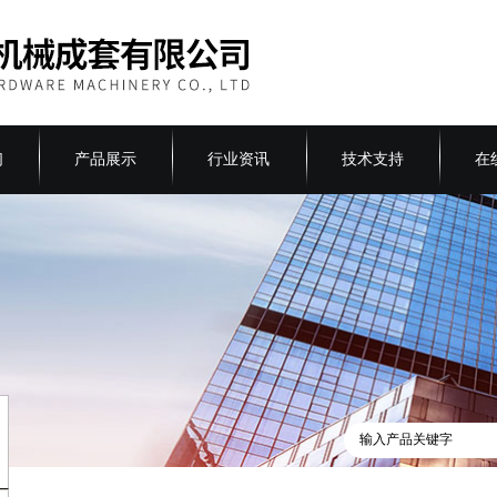
们
产品展示
行业资讯
技术支持
在