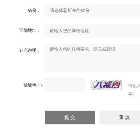
省份：
详细地址：
补充说明：
验证码：
请输
字）