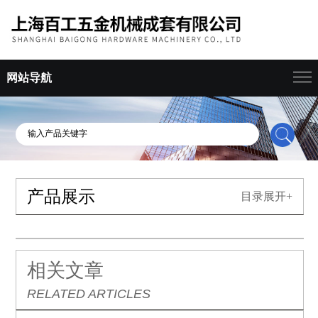
网站导航
产品展示
目录展开+
相关文章
RELATED ARTICLES