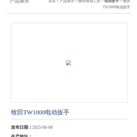
产品展示
首页
>
产品展示
>
牧田电动工具
>
电动扳手
> 牧田
TW1000电动扳手
牧田TW1000电动扳手
发布日期：
2025-06-08
生产地址：