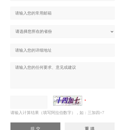
请输入计算结果（填写阿拉伯数字），如：三加四=7