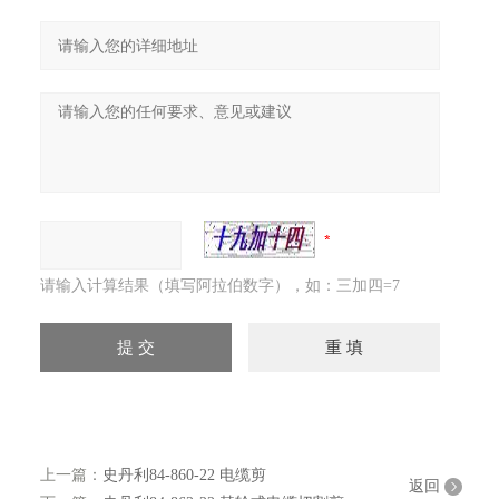
请输入计算结果（填写阿拉伯数字），如：三加四=7
上一篇：
史丹利84-860-22 电缆剪
返回