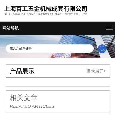
网站导航
产品展示
目录展开+
相关文章
RELATED ARTICLES