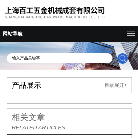
网站导航
产品展示
目录展开+
相关文章
RELATED ARTICLES