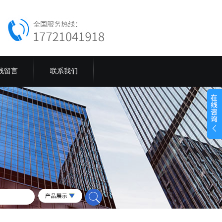
线留言
联系我们