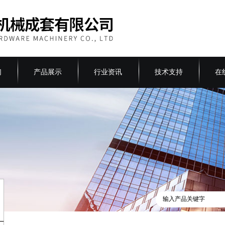
们
产品展示
行业资讯
技术支持
在