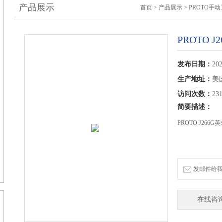
产品展示
首页
>
产品展示
>
PROTO手
PROTO 
发布日期：
202
生产地址：
美
访问次数：
23
简要描述：
PROTO J266
发邮件给我们：
在线咨