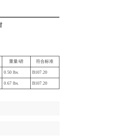
钳
重量
/磅
符合标准
0.50 lbs.
B107.20
0.67 lbs.
B107.20