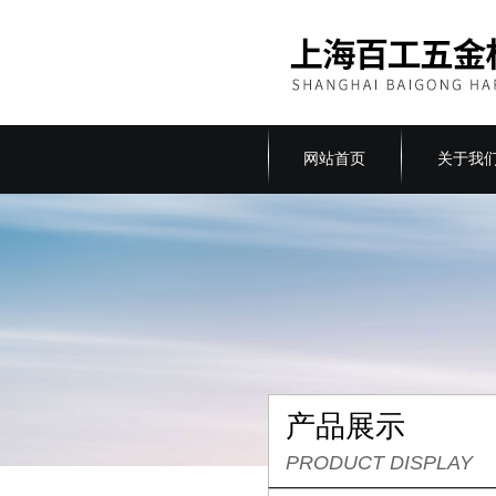
网站首页
关于我
产品展示
PRODUCT DISPLAY