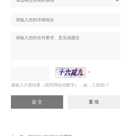
请输入计算结果（填写阿拉伯数字），如：三加四=7