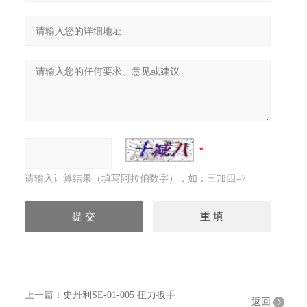
请输入计算结果（填写阿拉伯数字），如：三加四=7
上一篇：
史丹利SE-01-005 扭力扳手
返回