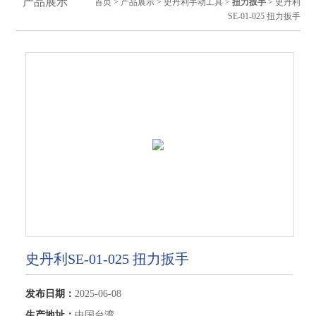
产品展示
首页
>
产品展示
>
史丹利手动工具
>
扭力扳手
> 史丹利
SE-01-025 扭力扳手
史丹利SE-01-025 扭力扳手
发布日期：
2025-06-08
生产地址：
中国台湾