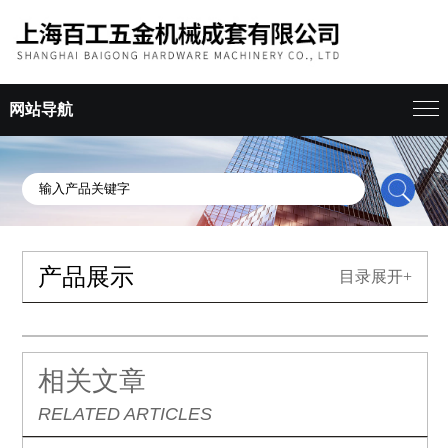
网站导航
产品展示
目录展开+
相关文章
RELATED ARTICLES