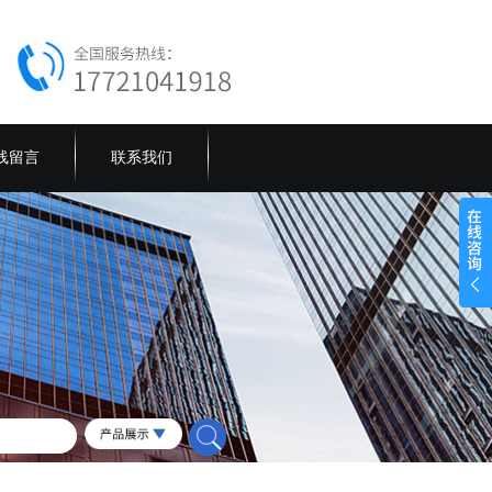
线留言
联系我们