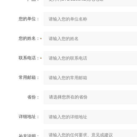
您的单位：
您的姓名：
联系电话：
常用邮箱：
省份：
详细地址：
补充说明：