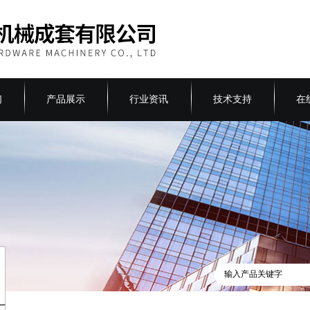
们
产品展示
行业资讯
技术支持
在