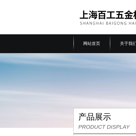
网站首页
关于我
产品展示
PRODUCT DISPLAY