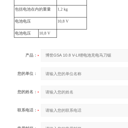
包括电池在内的重量
1,2 kg
电池电压
10,8 V
电池电压
10,8 V
产品：
您的单位：
您的姓名：
联系电话：