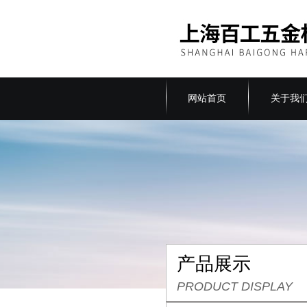
网站首页
关于我
产品展示
PRODUCT DISPLAY