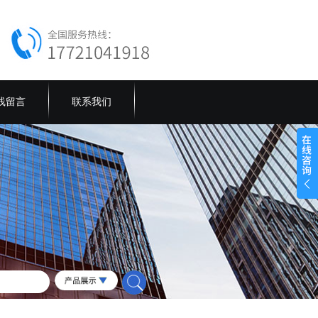
线留言
联系我们