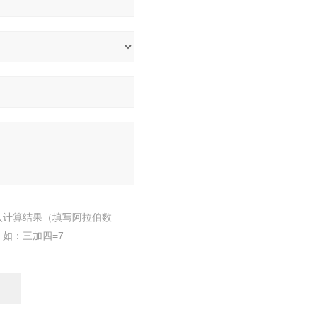
入计算结果（填写阿拉伯数
，如：三加四=7