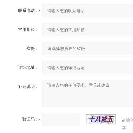
联系电话：
常用邮箱：
省份：
详细地址：
补充说明：
验证码：
请输
字）