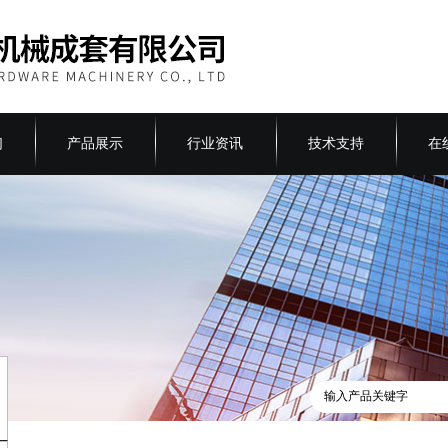
们
产品展示
行业资讯
技术支持
在