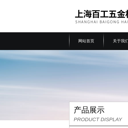
网站首页
关于我
产品展示
PRODUCT DISPLAY