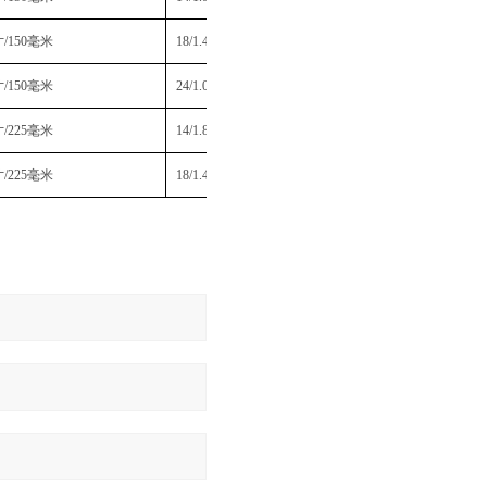
寸
/150
毫米
18/1.4mm
5片装
寸
/150
毫米
24/1.0mm
5片装
寸
/225
毫米
14/1.8mm
5片装
寸
/225
毫米
18/1.4mm
5片装