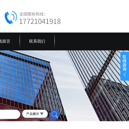
线留言
联系我们