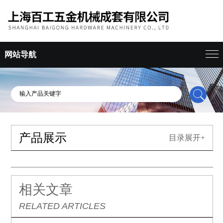
网站导航
产品展示
目录展开+
相关文章
RELATED ARTICLES