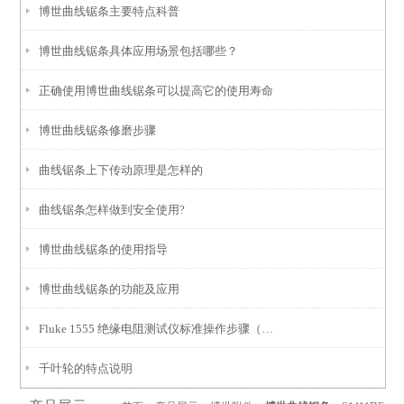
博世曲线锯条主要特点科普
博世曲线锯条具体应用场景包括哪些？
正确使用博世曲线锯条可以提高它的使用寿命
博世曲线锯条修磨步骤
曲线锯条上下传动原理是怎样的
曲线锯条怎样做到安全使用?
博世曲线锯条的使用指导
博世曲线锯条的功能及应用
Fluke 1555 绝缘电阻测试仪标准操作步骤（附安全规范）
千叶轮的特点说明