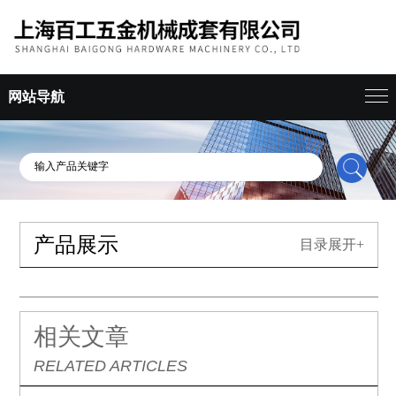
网站导航
产品展示
目录展开+
相关文章
RELATED ARTICLES