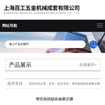
网站导航
产品展示
目录展开+
技术支持
您现在的位置：
首页
>
技术支持
> 博世曲线锯条修磨步骤
博世曲线锯条修磨步骤