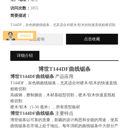
访问次数：
1855
简要描述：
T144DF，灰色柄曲线锯条，尤其适合对硬木/软木的快速直线粗糙切割
点击收藏
在线咨询
详细介绍
博世
T144DF
曲线锯条
博世
T144DF
曲线锯条
产品应用
T144DF
，灰色柄曲线锯条，尤其适合对硬木
/
软木的快速直线
粗糙切割
高碳钢，磨制侧齿，木材基础型切割，硬木
/
软木快速直线粗
糙切割
硬木
/
软木
（5-50
毫米
）
，所有类型板材
博世
T144DF
曲线锯条
主要特点
博世锯条以可靠的质量，新颖的设计构思和全能的用途，使其
曲线锯条在市场上处于地位。每年消耗的曲线锯条中大部分产