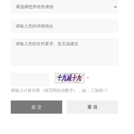
请输入计算结果（填写阿拉伯数字），如：三加四=7