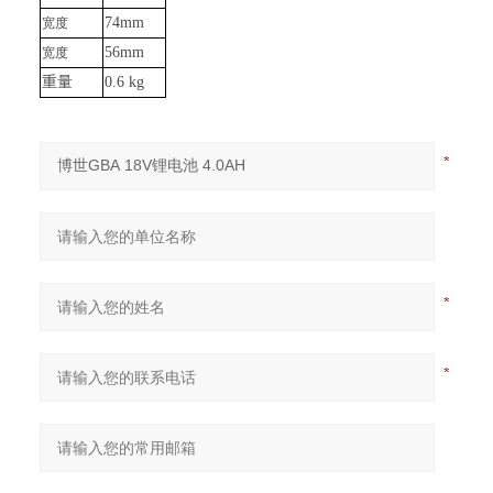
74mm
宽度
56mm
宽度
重量
0.6
kg