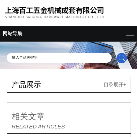
网站导航
产品展示
目录展开+
相关文章
RELATED ARTICLES