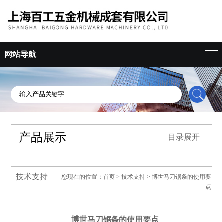
网站导航
产品展示
目录展开+
技术支持
您现在的位置：
首页
>
技术支持
> 博世马刀锯条的使用要
点
博世马刀锯条的使用要点