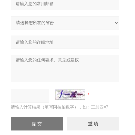
请输入计算结果（填写阿拉伯数字），如：三加四=7