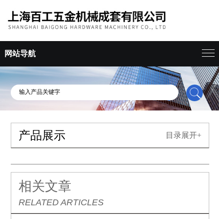
网站导航
产品展示
目录展开+
相关文章
RELATED ARTICLES