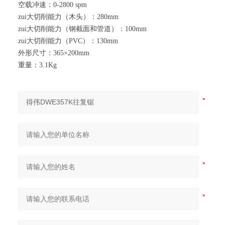
空载冲速：0-2800 spm
zui大切削能力（木头）：280mm
zui大切削能力（钢截面和管道）：100mm
zui大切削能力（PVC）：130mm
外形尺寸：365×200mm
重量：3.1Kg