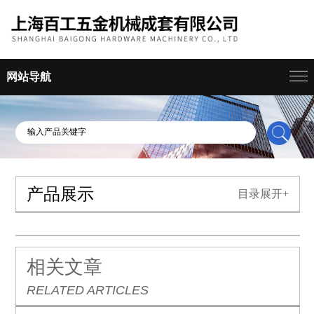
网站导航
产品展示
目录展开+
相关文章
RELATED ARTICLES