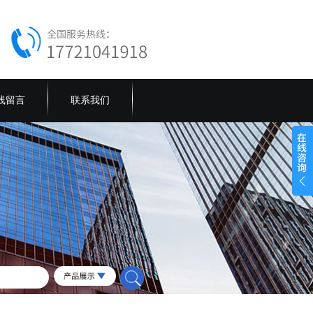
线留言
联系我们