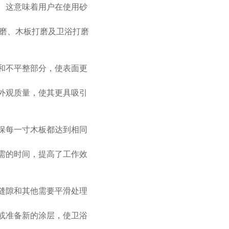
。这意味着用户在使用砂
磨、木板打磨及卫浴打磨
和不平整部分，使表面更
外观质量，使其更具吸引
保每一寸木板都达到相同
需的时间，提高了工作效
缝隙和其他需要平滑处理
或准备新的涂层，使卫浴