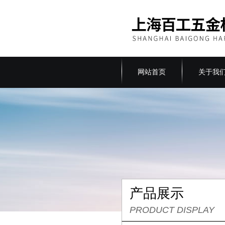
网站首页
关于我
产品展示
PRODUCT DISPLAY