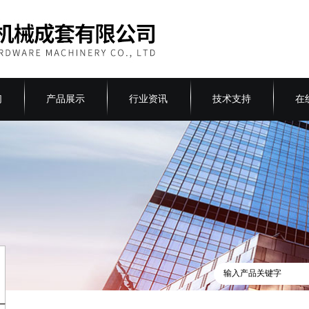
们
产品展示
行业资讯
技术支持
在