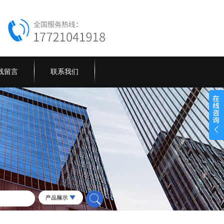
线留言
联系我们