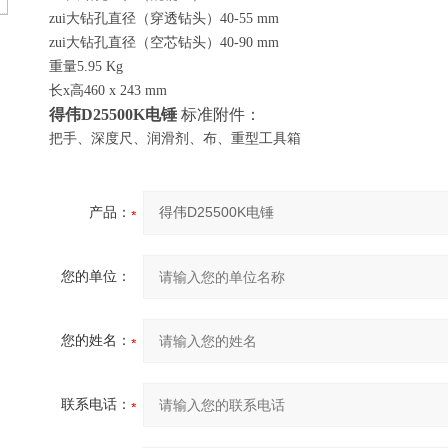
zui大钻孔直径（穿透钻头）40-55 mm
zui大钻孔直径（空芯钻头）40-90 mm
重量5.95 Kg
长x高460 x 243 mm
得伟
D25500K
电锤
标准附件：
把手、深度尺、润滑剂、布、重型工具箱
产品：
您的单位：
您的姓名：
联系电话：