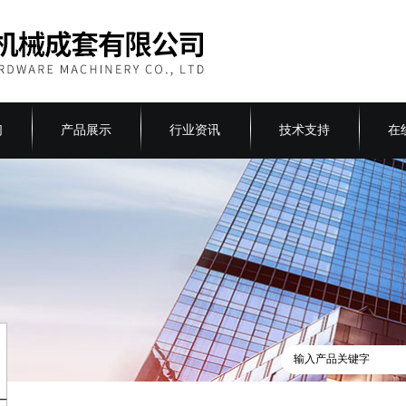
们
产品展示
行业资讯
技术支持
在