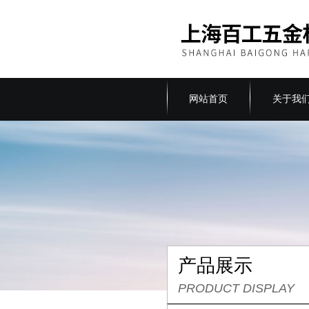
网站首页
关于我
产品展示
PRODUCT DISPLAY