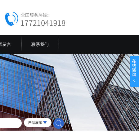
线留言
联系我们