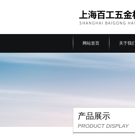
网站首页
关于我
产品展示
PRODUCT DISPLAY