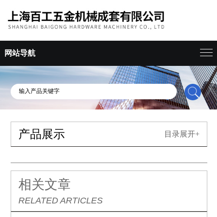
网站导航
产品展示
目录展开+
相关文章
RELATED ARTICLES