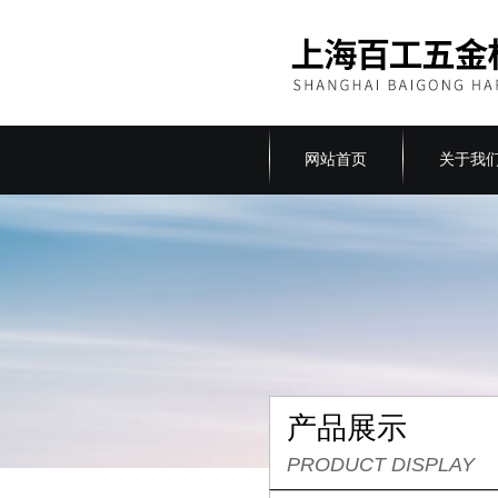
网站首页
关于我
产品展示
PRODUCT DISPLAY