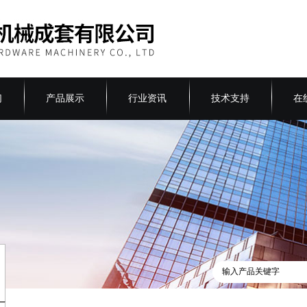
们
产品展示
行业资讯
技术支持
在