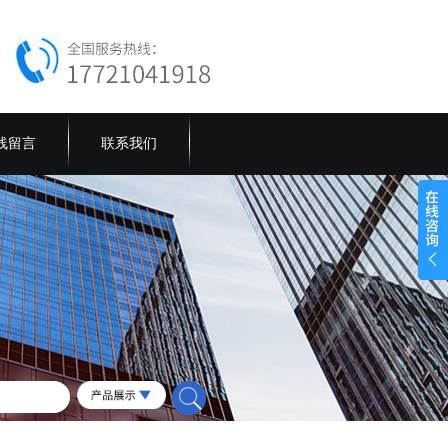
线留言
联系我们