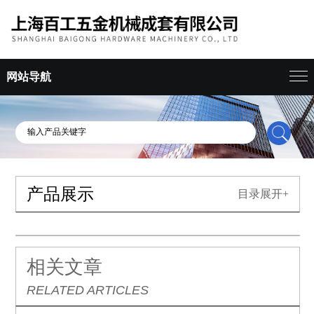
网站导航
产品展示
目录展开+
相关文章
RELATED ARTICLES