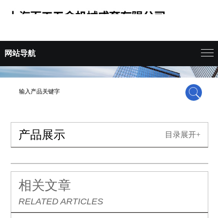
网站导航
产品展示
目录展开+
相关文章
RELATED ARTICLES